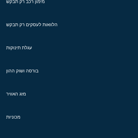
מימון רכב רק תבקש
הלוואות לעסקים רק תבקש
עגלת תינוקות
בורסה ושוק ההון
מזג האוויר
מכוניות