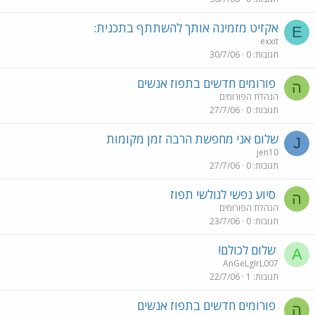
אקזיט מזמינה אותך להשתתף בתכנית:
E
exxit
תגובות
0
30/7/06
פורומים חדשים בתפוז אנשים
ה
הנהלת הפורומים
תגובות
0
27/7/06
שלום אני מחפשת הרבה זמן מקומות
J
jen10
תגובות
0
27/7/06
סיוע נפשי לגולשי תפוז
ה
הנהלת הפורומים
תגובות
0
23/7/06
שלום לכולם!
A
AnGeLgIrL007
תגובות
1
22/7/06
פורומים חדשים בתפוז אנשים
ה