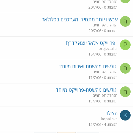
הנהלת הפורומים
תגובות
0
20/7/06
עכשיו יותר מתמיד: מעדכנים בסלולאר
ה
הנהלת הפורומים
תגובות
0
20/7/06
פרוייקט אלאל יוצא לדרך!
P
projectallal
תגובות
0
18/7/06
גולשים מהשטח ואירוח מיוחד
ה
הנהלת הפורומים
תגובות
0
17/7/06
גולשים מהשטח-פרוייקט מיוחד
ה
הנהלת הפורומים
תגובות
0
15/7/06
הצילו!
K
kopalinka
תגובות
4
15/7/06