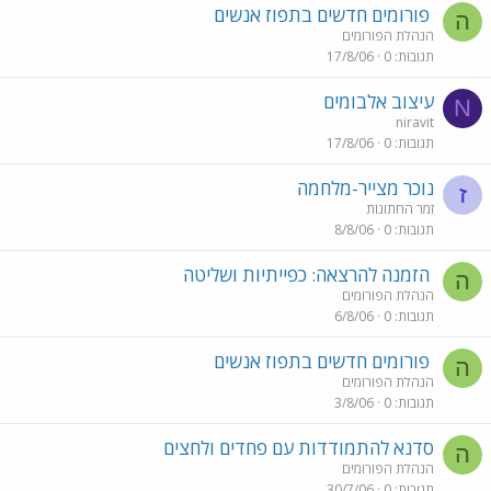
פורומים חדשים בתפוז אנשים
ה
הנהלת הפורומים
תגובות
0
17/8/06
עיצוב אלבומים
N
niravit
תגובות
0
17/8/06
נוכר מצייר-מלחמה
ז
זמר החתונות
תגובות
0
8/8/06
הזמנה להרצאה: כפייתיות ושליטה
ה
הנהלת הפורומים
תגובות
0
6/8/06
פורומים חדשים בתפוז אנשים
ה
הנהלת הפורומים
תגובות
0
3/8/06
סדנא להתמודדות עם פחדים ולחצים
ה
הנהלת הפורומים
תגובות
0
30/7/06