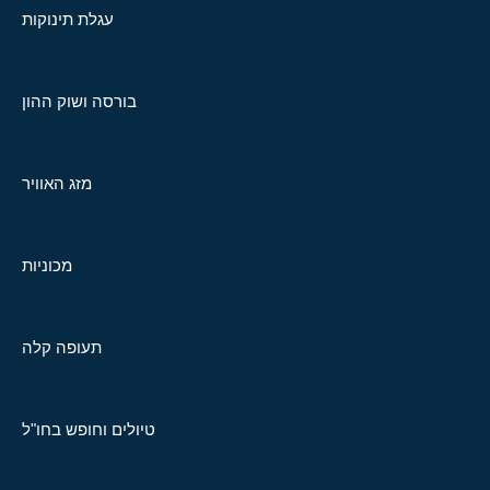
עגלת תינוקות
בורסה ושוק ההון
מזג האוויר
מכוניות
תעופה קלה
טיולים וחופש בחו"ל