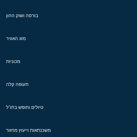
בורסה ושוק ההון
מזג האוויר
מכוניות
תעופה קלה
טיולים וחופש בחו"ל
משכנתאות וייעוץ מחזור