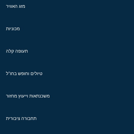
מזג האוויר
מכוניות
תעופה קלה
טיולים וחופש בחו"ל
משכנתאות וייעוץ מחזור
תחבורה ציבורית