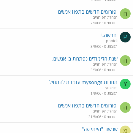
פורומים חדשים בתפוז אנשים
ה
הנהלת הפורומים
תגובות
0
7/9/06
חדשה..!
P
popick
תגובות
0
3/9/06
שנת הלימודים נפתחת ב
אנשים.
ה
הנהלת הפורומים
תגובות
0
3/9/06
תחרות mysongs עומדת להתחיל
Y
yozeim
תגובות
0
1/9/06
פורומים חדשים בתפוז אנשים
ה
הנהלת הפורומים
תגובות
0
31/8/06
שרשור "הייתי פה"
מ