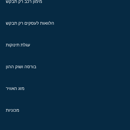
מימון רכב רק תבקש
הלוואות לעסקים רק תבקש
עגלת תינוקות
בורסה ושוק ההון
מזג האוויר
מכוניות