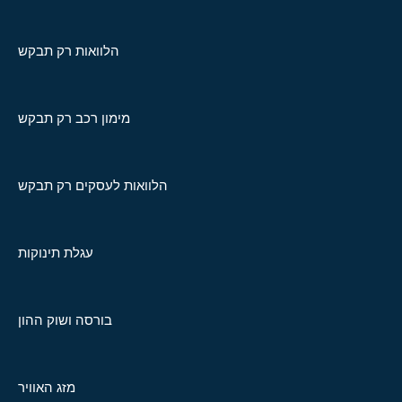
הלוואות רק תבקש
מימון רכב רק תבקש
הלוואות לעסקים רק תבקש
עגלת תינוקות
בורסה ושוק ההון
מזג האוויר