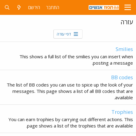
התחבר
הירשם
עזרה
דפי עזרה
Smilies
This shows a full list of the smilies you can insert when
posting a message.
BB codes
The list of BB codes you can use to spice up the look of your
messages. This page shows a list of all BB codes that are
available.
Trophies
You can earn trophies by carrying out different actions. This
page shows a list of the trophies that are available.