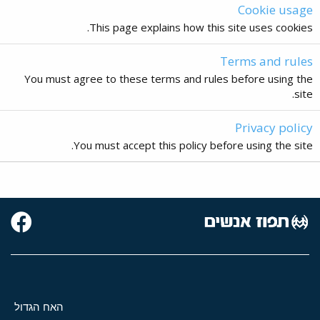
Cookie usage
This page explains how this site uses cookies.
Terms and rules
You must agree to these terms and rules before using the
site.
Privacy policy
You must accept this policy before using the site.
האח הגדול