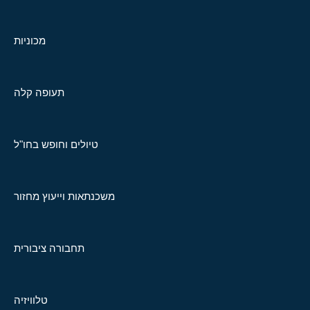
מכוניות
תעופה קלה
טיולים וחופש בחו"ל
משכנתאות וייעוץ מחזור
תחבורה ציבורית
טלוויזיה