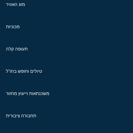
מזג האוויר
מכוניות
תעופה קלה
טיולים וחופש בחו"ל
משכנתאות וייעוץ מחזור
תחבורה ציבורית