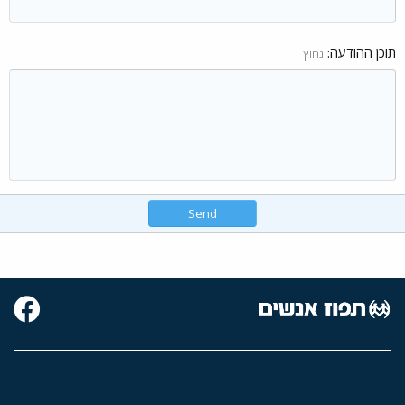
תוכן ההודעה
נחוץ
Send