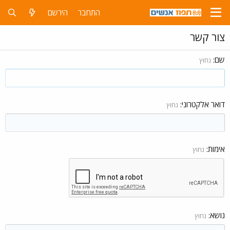
התחבר
הירשם
צור קשר
שם
נחוץ
דואר אלקטרוני
נחוץ
אימות
נחוץ
נושא
נחוץ