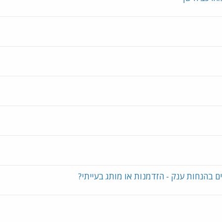
ם בהנחות ענק - הזדמנות או מותג בעייתי?