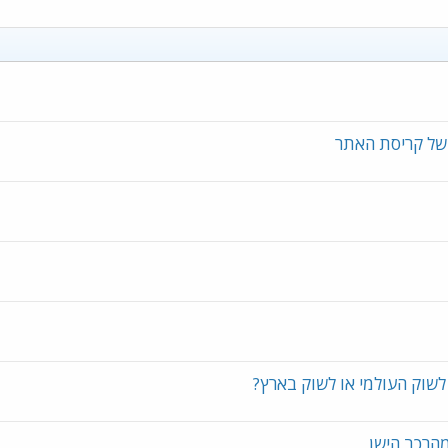
וק העולמי או לשוק בארץ?
מהרכב הישן