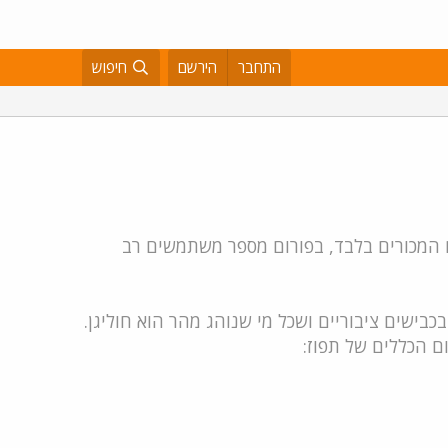
התחבר
הירשם
חיפוש
ם המכורים בלבד, בפורום מספר משתמשים רב
ם הכללים של תפוז: