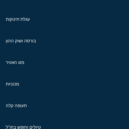
עגלת תינוקות
בורסה ושוק ההון
מזג האוויר
מכוניות
תעופה קלה
טיולים וחופש בחו"ל