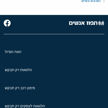
כשרונות צעירים
האח הגדול
הלוואות רק תבקש
מימון רכב רק תבקש
הלוואות לעסקים רק תבקש