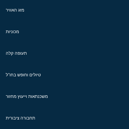
מזג האוויר
מכוניות
תעופה קלה
טיולים וחופש בחו"ל
משכנתאות וייעוץ מחזור
תחבורה ציבורית