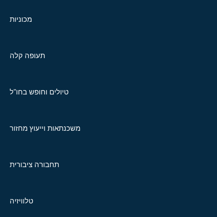
מכוניות
תעופה קלה
טיולים וחופש בחו"ל
משכנתאות וייעוץ מחזור
תחבורה ציבורית
טלוויזיה