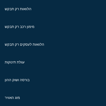
הלוואות רק תבקש
מימון רכב רק תבקש
הלוואות לעסקים רק תבקש
עגלת תינוקות
בורסה ושוק ההון
מזג האוויר