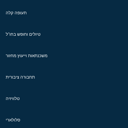
תעופה קלה
טיולים וחופש בחו"ל
משכנתאות וייעוץ מחזור
תחבורה ציבורית
טלוויזיה
סלולארי