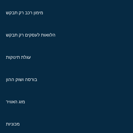
מימון רכב רק תבקש
הלוואות לעסקים רק תבקש
עגלת תינוקות
בורסה ושוק ההון
מזג האוויר
מכוניות