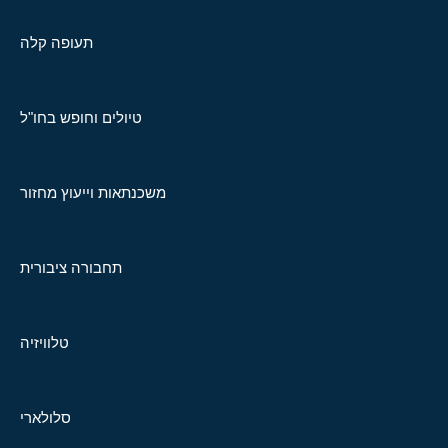
תעופה קלה
טיולים וחופש בחו"ל
משכנתאות וייעוץ מחזור
תחבורה ציבורית
טלוויזיה
סלולארי