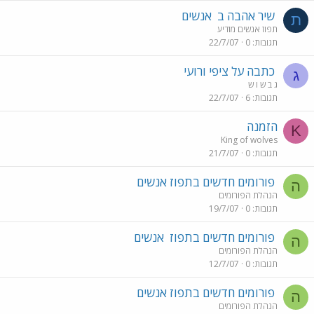
שיר אהבה ב
אנשים
ת
תפוז אנשים מודיע
תגובות
0
22/7/07
כתבה על ציפי ורועי
ג
ג ב ש ו ש
תגובות
6
22/7/07
הזמנה
K
King of wolves
תגובות
0
21/7/07
פורומים חדשים בתפוז אנשים
ה
הנהלת הפורומים
תגובות
0
19/7/07
פורומים חדשים בתפוז
אנשים
ה
הנהלת הפורומים
תגובות
0
12/7/07
פורומים חדשים בתפוז אנשים
ה
הנהלת הפורומים