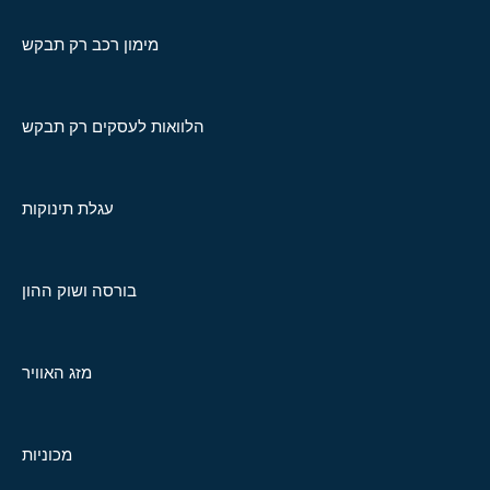
מימון רכב רק תבקש
הלוואות לעסקים רק תבקש
עגלת תינוקות
בורסה ושוק ההון
מזג האוויר
מכוניות