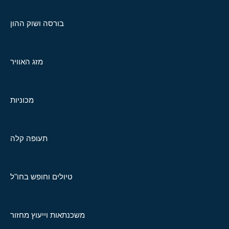
בורסה ושוק ההון
מזג האוויר
מכוניות
תעופה קלה
טיולים וחופש בחו"ל
משכנתאות וייעוץ מחזור