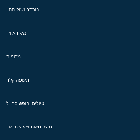
בורסה ושוק ההון
מזג האוויר
מכוניות
תעופה קלה
טיולים וחופש בחו"ל
משכנתאות וייעוץ מחזור