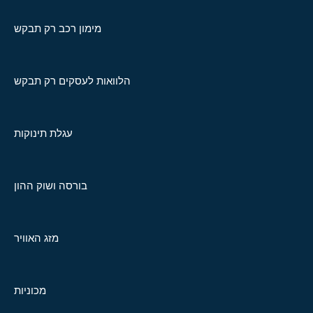
מימון רכב רק תבקש
הלוואות לעסקים רק תבקש
עגלת תינוקות
בורסה ושוק ההון
מזג האוויר
מכוניות