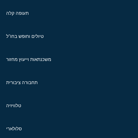
תעופה קלה
טיולים וחופש בחו"ל
משכנתאות וייעוץ מחזור
תחבורה ציבורית
טלוויזיה
סלולארי