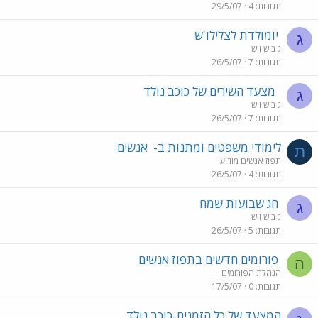
תגובות
4
29/5/07
יומולדת לצלילו'ש
ג
ג ב ש ו ש
תגובות
7
26/5/07
מצעד השירים של כוכב נולד
ג
ג ב ש ו ש
תגובות
7
26/5/07
לימודי משפטים ומתנות ב-
אנשים
ת
תפוז אנשים מודיע
תגובות
4
26/5/07
חג שבועות שמח
ג
ג ב ש ו ש
תגובות
5
26/5/07
פורומים חדשים בתפוז אנשים
ה
הנהלת הפורומים
תגובות
0
17/5/07
המצעד של כל הזמנים-כוכב נולד