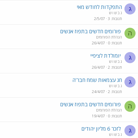
התפקדות לחודש מאי
ג
ג ב ש ו ש
תגובות
3
2/5/07
פורומים חדשים בתפוז אנשים
ה
הנהלת הפורומים
תגובות
0
26/4/07
יומולדת לציפיי
ג
ג ב ש ו ש
תגובות
2
26/4/07
חג עצמאות שמח חבר'ה
ג
ג ב ש ו ש
תגובות
2
24/4/07
פורומים חדשים בתפוז אנשים
ה
הנהלת הפורומים
תגובות
0
19/4/07
לזכר 6 מליון יהודים
ג
ג ב ש ו ש