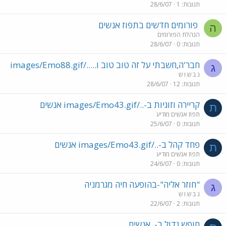
תגובות
1
28/6/07
פורומים חדשים בתפוז אנשים
ה
הנהלת הפורומים
תגובות
0
28/6/07
חבר'ה,חשבתי על זה טוב טוב ו...../images/Emo88.gif
ג
ג ב ש ו ש
תגובות
12
28/6/07
קריירה וזוגיות ב-../images/Emo43.gif אנשים
ת
תפוז אנשים מודיע
תגובות
0
25/6/07
פחד קהל ב-../images/Emo43.gif אנשים
ת
תפוז אנשים מודיע
תגובות
0
24/6/07
"חוזר אליה"-בהופעה חיה מגרמניה
ג
ג ב ש ו ש
תגובות
2
22/6/07
חופש גדול ב-
אנשים