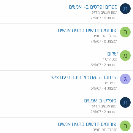
ספרים ופרסים ב-
אנשים
ת
תפוז אנשים מודיע
תגובות
9
7/6/07
פורומים חדשים בתפוז אנשים
ה
הנהלת הפורומים
תגובות
0
7/6/07
שלום
מ
מנטה101
תגובות
2
6/6/07
היי חבר'ה..אתמול דיברתי עם ציפי
ג
ג ב ש ו ש
תגובות
4
6/6/07
סופ"ש ב
אנשים
ת
תפוז אנשים מודיע
תגובות
2
2/6/07
פורומים חדשים בתפוז אנשים
ה
הנהלת הפורומים