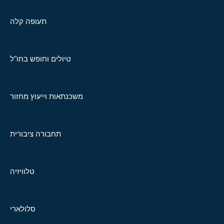
תעופה קלה
טיולים וחופש בחו"ל
משכנתאות וייעוץ מחזור
תחבורה ציבורית
טלוויזיה
סלולארי