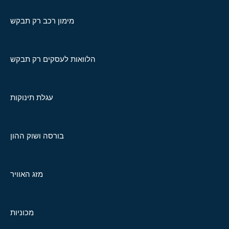
מימון רכב רק תבקש
הלוואות לעסקים רק תבקש
עגלת תינוקות
בורסה ושוק ההון
מזג האוויר
מכוניות