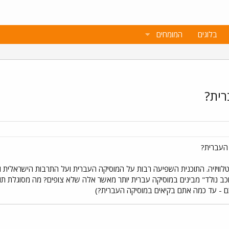
בלוגים
המומחים
רית?
 העברית?
ת טלוויזיה. התוכנית השפיעה רבות על המוסיקה העברית ועל התרבות הישראלית
כב נולד" מבינים במוסיקה עברית יותר מאשר אלה שלא צופים? מה מסוגלת תו
כם - עד כמה אתם בקיאים במוסיקה העברית?)