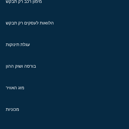
מימון רכב רק תבקש
הלוואות לעסקים רק תבקש
עגלת תינוקות
בורסה ושוק ההון
מזג האוויר
מכוניות