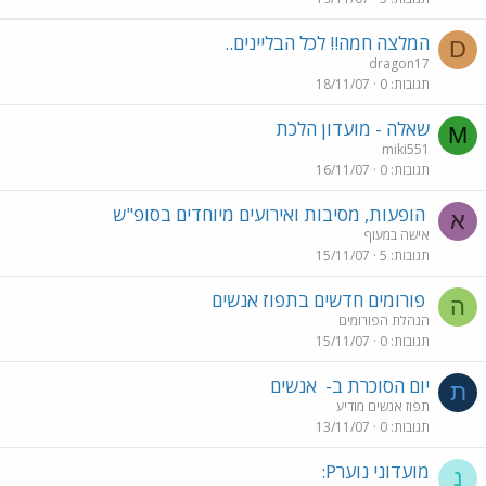
המלצה חמה!! לכל הבליינים..
D
dragon17
תגובות
0
18/11/07
שאלה - מועדון הלכת
M
miki551
תגובות
0
16/11/07
הופעות, מסיבות ואירועים מיוחדים בסופ"ש
א
אישה במעוף
תגובות
5
15/11/07
פורומים חדשים בתפוז אנשים
ה
הנהלת הפורומים
תגובות
0
15/11/07
יום הסוכרת ב-
אנשים
ת
תפוז אנשים מודיע
תגובות
0
13/11/07
מועדוני נוערP:
נ