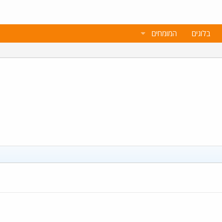
בלוגים
המומחים