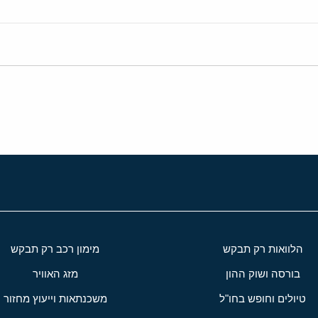
הלוואות רק תבקש
מימון רכב רק תבקש
בורסה ושוק ההון
מזג האוויר
טיולים וחופש בחו"ל
משכנתאות וייעוץ מחזור