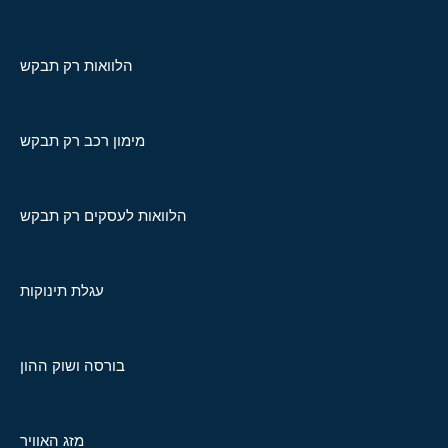
הלוואות רק תבקש
מימון רכב רק תבקש
הלוואות לעסקים רק תבקש
עגלת תינוקות
בורסה ושוק ההון
מזג האוויר