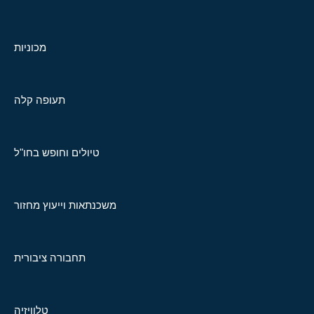
מכוניות
תעופה קלה
טיולים וחופש בחו"ל
משכנתאות וייעוץ מחזור
תחבורה ציבורית
טלוויזיה