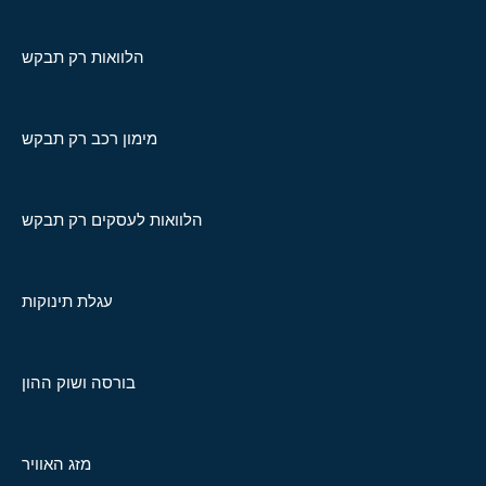
הלוואות רק תבקש
מימון רכב רק תבקש
הלוואות לעסקים רק תבקש
עגלת תינוקות
בורסה ושוק ההון
מזג האוויר