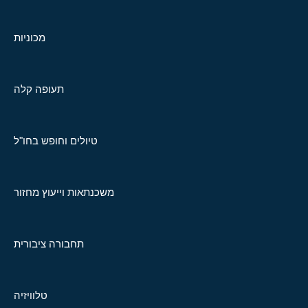
מכוניות
תעופה קלה
טיולים וחופש בחו"ל
משכנתאות וייעוץ מחזור
תחבורה ציבורית
טלוויזיה