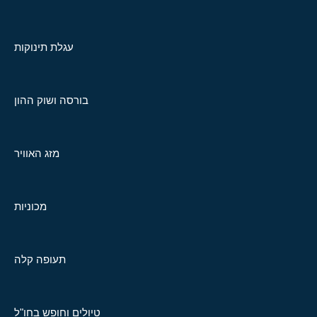
עגלת תינוקות
בורסה ושוק ההון
מזג האוויר
מכוניות
תעופה קלה
טיולים וחופש בחו"ל