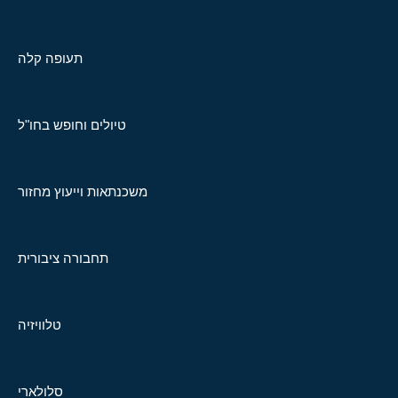
תעופה קלה
טיולים וחופש בחו"ל
משכנתאות וייעוץ מחזור
תחבורה ציבורית
טלוויזיה
סלולארי