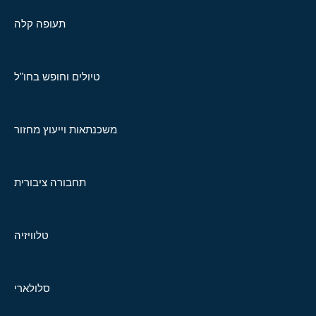
תעופה קלה
טיולים וחופש בחו"ל
משכנתאות וייעוץ מחזור
תחבורה ציבורית
טלוויזיה
סלולארי