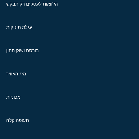
הלוואות לעסקים רק תבקש
עגלת תינוקות
בורסה ושוק ההון
מזג האוויר
מכוניות
תעופה קלה