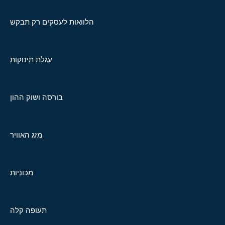
הלוואות לעסקים רק תבקש
עגלת תינוקות
בורסה ושוק ההון
מזג האוויר
מכוניות
תעופה קלה