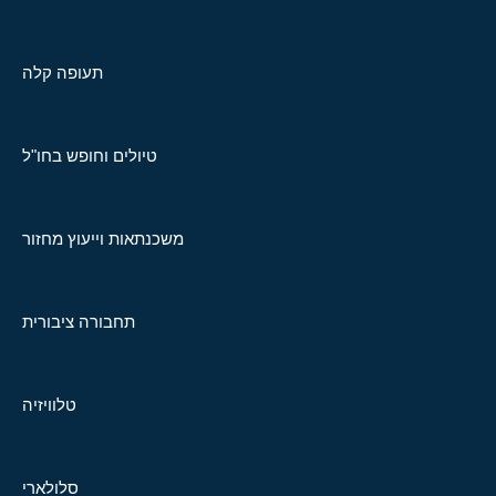
תעופה קלה
טיולים וחופש בחו"ל
משכנתאות וייעוץ מחזור
תחבורה ציבורית
טלוויזיה
סלולארי