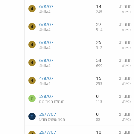
תגובות
14
6/8/07
4
צפיות
245
4hilla4
תגובות
27
6/8/07
4
צפיות
514
4hilla4
תגובות
25
6/8/07
4
צפיות
312
4hilla4
תגובות
53
6/8/07
4
צפיות
699
4hilla4
תגובות
15
4/8/07
4
צפיות
253
4hilla4
תגובות
0
2/8/07
ה
צפיות
113
הנהלת הפורומים
תגובות
0
29/7/07
ת
צפיות
88
תפוז אנשים מודיע
תגובות
10
29/7/07