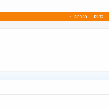
בלוגים
המומחים