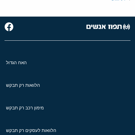
האח הגדול
הלוואות רק תבקש
מימון רכב רק תבקש
הלוואות לעסקים רק תבקש