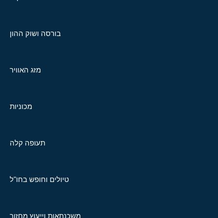
בורסה ושוק ההון
מזג האוויר
מכוניות
תעופה קלה
טיולים וחופש בחו"ל
משכנתאות וייעוץ מחזור