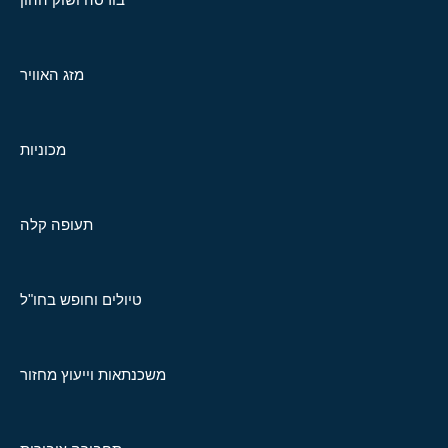
מזג האוויר
מכוניות
תעופה קלה
טיולים וחופש בחו"ל
משכנתאות וייעוץ מחזור