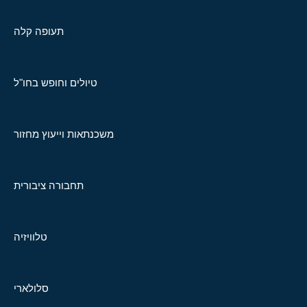
תעופה קלה
טיולים וחופש בחו"ל
משכנתאות וייעוץ מחזור
תחבורה ציבורית
טלוויזיה
סלולארי