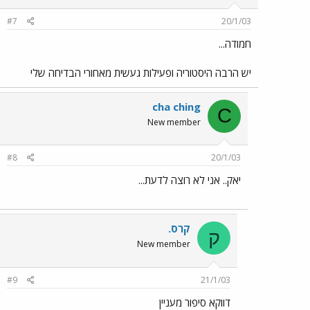
#7
20/1/03
חמודה...
יש הרבה היסטוריה ופעילות געשית מאחורי הבדיחה שלי
cha ching
C
New member
#8
20/1/03
יאק.. אני לא רוצה לדעת...
קרס.
ק
New member
#9
21/1/03
דווקא סיפור מעניין