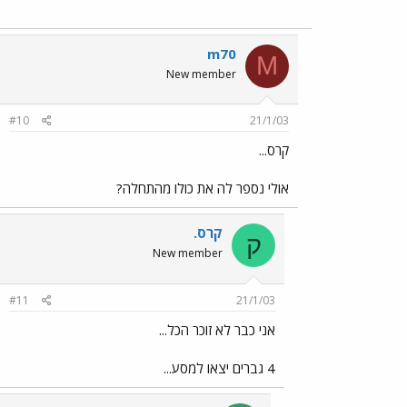
m70
M
New member
#10
21/1/03
קרס...
אולי נספר לה את כולו מהתחלה?
קרס.
ק
New member
#11
21/1/03
אני כבר לא זוכר הכל...
4 גברים יצאו למסע...