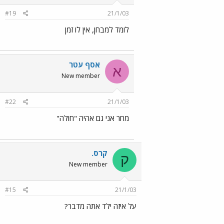
#19
21/1/03
לומד למבחן, אין לו זמן
אסף עטר
א
New member
#22
21/1/03
מחר אני גם אהיה "חולה"
קרס.
ק
New member
#15
21/1/03
על איזה ילד אתה מדבר?