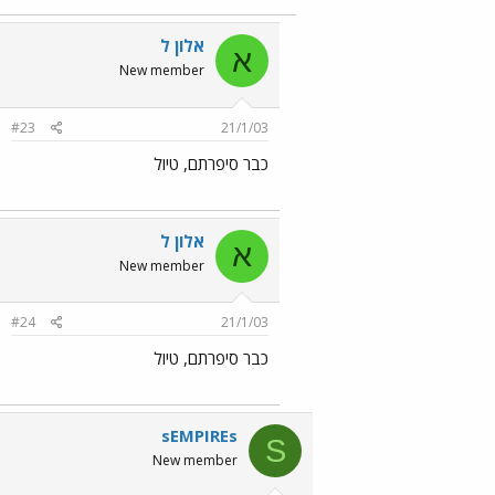
אלון ל
א
New member
#23
21/1/03
כבר סיפרתם, טיול
אלון ל
א
New member
#24
21/1/03
כבר סיפרתם, טיול
sEMPIREs
S
New member