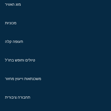
מזג האוויר
מכוניות
תעופה קלה
טיולים וחופש בחו"ל
משכנתאות וייעוץ מחזור
תחבורה ציבורית