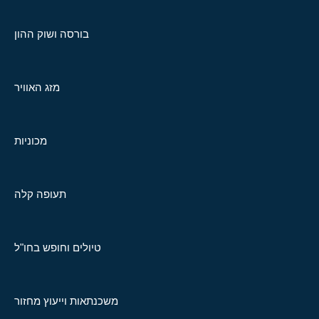
בורסה ושוק ההון
מזג האוויר
מכוניות
תעופה קלה
טיולים וחופש בחו"ל
משכנתאות וייעוץ מחזור