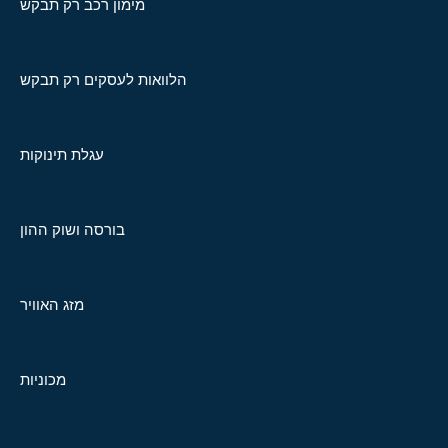
מימון רכב רק תבקש
הלוואות לעסקים רק תבקש
עגלת תינוקות
בורסה ושוק ההון
מזג האוויר
מכוניות