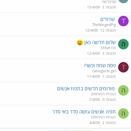
שניצל שני
תגובות
3
15/4/09
שדח"ם
T
TheWingedPig
תגובות
12
12/4/09
שלום חדשה כאן
ה
הדרוש555
תגובות
3
12/4/09
פסח שמח וכשר!
T
tamaguchi girl
תגובות
1
11/4/09
פורומים חדשים בתפוז אנשים
ה
הנהלת הפורומים
תגובות
0
7/4/09
תפוז
אנשים עושה סדר באי סדר
ה
הנהלת הפורומים
תגובות
2
4/4/09