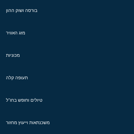
בורסה ושוק ההון
מזג האוויר
מכוניות
תעופה קלה
טיולים וחופש בחו"ל
משכנתאות וייעוץ מחזור