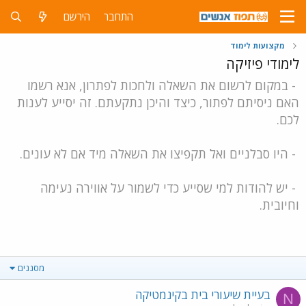
התחבר
הירשם
מקצועות לימוד
לימודי פיזיקה
- במקום לרשום את השאלה ולחכות לפתרון, אנא רשמו
האם ניסיתם לפתור, כיצד והיכן נתקעתם. זה יסייע לענות
לכם.
- היו סבלניים ואל תקפיצו את השאלה מיד אם לא עונים.
- יש להודות למי שסייע כדי לשמור על אווירה נעימה
וחיובית.
מסננים
בעיית שיעורי בית בקינמטיקה
N