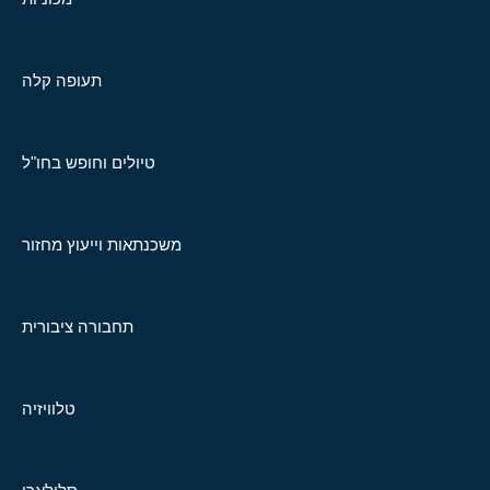
תעופה קלה
טיולים וחופש בחו"ל
משכנתאות וייעוץ מחזור
תחבורה ציבורית
טלוויזיה