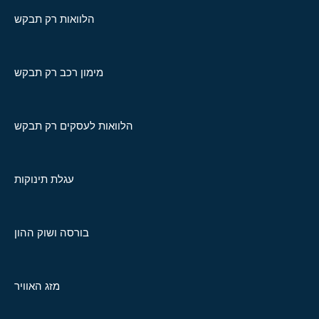
הלוואות רק תבקש
מימון רכב רק תבקש
הלוואות לעסקים רק תבקש
עגלת תינוקות
בורסה ושוק ההון
מזג האוויר