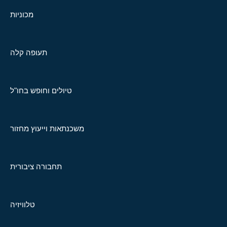
מכוניות
תעופה קלה
טיולים וחופש בחו"ל
משכנתאות וייעוץ מחזור
תחבורה ציבורית
טלוויזיה