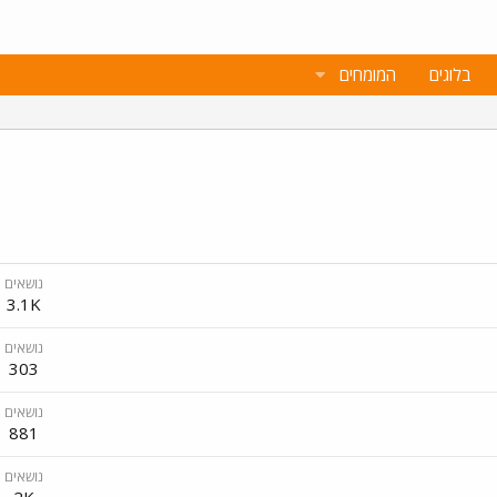
בלוגים
המומחים
נושאים
3.1K
נושאים
303
נושאים
881
נושאים