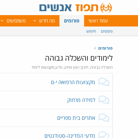
עמוד ראשי
פורומים
מה חדש
משתמשים
פוסטים
חיפוש
פורומים
לימודים והשכלה גבוהה
השכלה גבוהה, חינוך,יעוץ וסיוע, מדע,מקצועות לימוד
מקצועות הרפואה י-ם
למידה מרחוק
אתרים בית ספריים
מדעי המדינה-סטודנטים