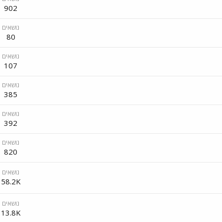
902
נושאים
80
נושאים
107
נושאים
385
נושאים
392
נושאים
820
נושאים
58.2K
נושאים
13.8K