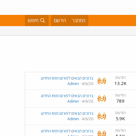
התחבר
הירשם
חיפוש
הודעות
ברוכים הבאים לפורום תפוז החדש.
13.2K
Admin
4/6/20
הודעות
ברוכים הבאים לפורום תפוז החדש.
789
Admin
4/6/20
הודעות
ברוכים הבאים לפורום תפוז החדש.
5.9K
Admin
4/6/20
הודעות
ברוכים הבאים לפורום תפוז החדש.