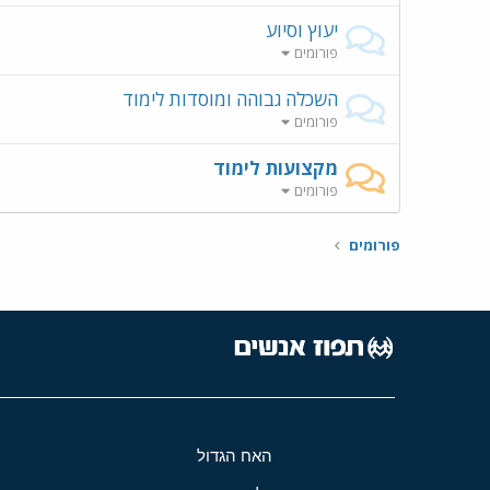
יעוץ וסיוע
פורומים
השכלה גבוהה ומוסדות לימוד
פורומים
מקצועות לימוד
פורומים
פורומים
האח הגדול