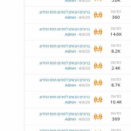
5.6K
Admin
4/6/20
הודעות
ברוכים הבאים לפורום תפוז החדש.
360
Admin
4/6/20
הודעות
ברוכים הבאים לפורום תפוז החדש.
14.6K
Admin
4/6/20
הודעות
ברוכים הבאים לפורום תפוז החדש.
8.2K
Admin
4/6/20
הודעות
ברוכים הבאים לפורום תפוז החדש.
2.4K
Admin
4/6/20
הודעות
ברוכים הבאים לפורום תפוז החדש.
8.7K
Admin
4/6/20
הודעות
ברוכים הבאים לפורום תפוז החדש.
10.4K
Admin
4/6/20
הודעות
ברוכים הבאים לפורום תפוז החדש.
369
Admin
4/6/20
הודעות
ברוכים הבאים לפורום תפוז החדש.