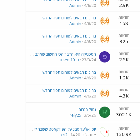
2.9K
Admin
4/6/20
הודעות
ברוכים הבאים לפורום תפוז החדש.
158
Admin
4/6/20
הודעות
ברוכים הבאים לפורום תפוז החדש.
325
Admin
4/6/20
הודעות
הטכניקה היא הדבר הכי החשוב שאתם צריכים לדעת בתכנות
פ
2.5K
23/3/24
פי 10 מארס
הודעות
ברוכים הבאים לפורום תפוז החדש.
1.2K
Admin
4/6/20
הודעות
ברוכים הבאים לפורום תפוז החדש.
4.3K
Admin
4/6/20
הודעות
גמול בגרות
R
302.1K
rely25
3/5/26
הודעות
יוסי אלעד סבג על הפודקאסט ששבר לי את השיטה שעבדתי לפיה שנים
130.9K
אתמול ב- 14:20
uzi2