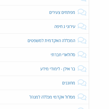
מפתחים צעירים
עירוני ג חיפה
המכללה האקדמית למשפטים
סלולארי חברתי
בר אילן - לימודי מידע
מחוננים
מסלול אקדמי מכללה למנהל