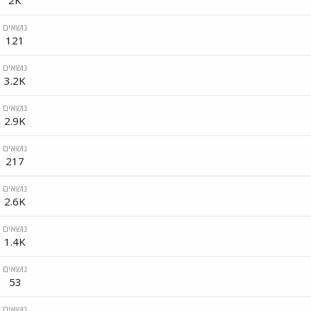
2K
נושאים
121
נושאים
3.2K
נושאים
2.9K
נושאים
217
נושאים
2.6K
נושאים
1.4K
נושאים
53
נושאים