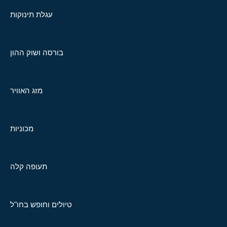
עגלת תינוקות
בורסה ושוק ההון
מזג האוויר
מכוניות
תעופה קלה
טיולים וחופש בחו"ל