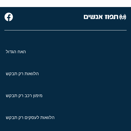
האח הגדול
הלוואות רק תבקש
מימון רכב רק תבקש
הלוואות לעסקים רק תבקש