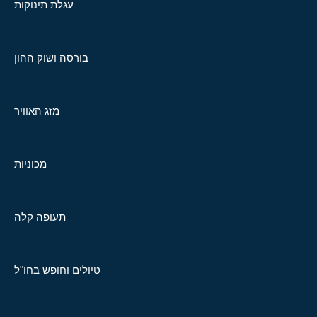
עגלת תינוקות
בורסה ושוק ההון
מזג האוויר
מכוניות
תעופה קלה
טיולים וחופש בחו"ל