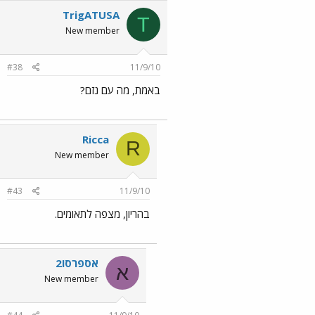
TrigATUSA
T
New member
#38
11/9/10
באמת, מה עם נזם?
Ricca
R
New member
#43
11/9/10
בהריון, מצפה לתאומים.
אספרסו2
א
New member