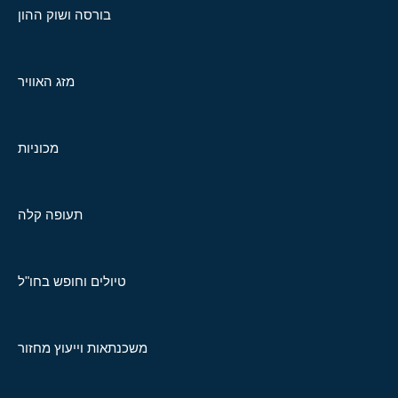
בורסה ושוק ההון
מזג האוויר
מכוניות
תעופה קלה
טיולים וחופש בחו"ל
משכנתאות וייעוץ מחזור