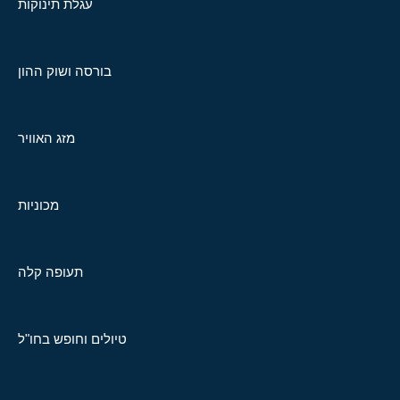
עגלת תינוקות
בורסה ושוק ההון
מזג האוויר
מכוניות
תעופה קלה
טיולים וחופש בחו"ל