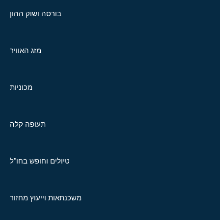
בורסה ושוק ההון
מזג האוויר
מכוניות
תעופה קלה
טיולים וחופש בחו"ל
משכנתאות וייעוץ מחזור