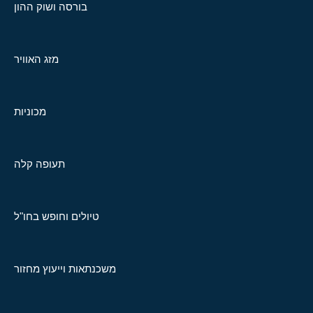
בורסה ושוק ההון
מזג האוויר
מכוניות
תעופה קלה
טיולים וחופש בחו"ל
משכנתאות וייעוץ מחזור