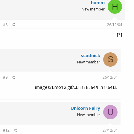
humm
H
New member
#8
26/12/04
[?]
scudnick
S
New member
#9
26/12/04
גם אני ראיתי את זה היום../images/Emo12.gif
Unicorn Fairy
U
New member
#12
27/12/04