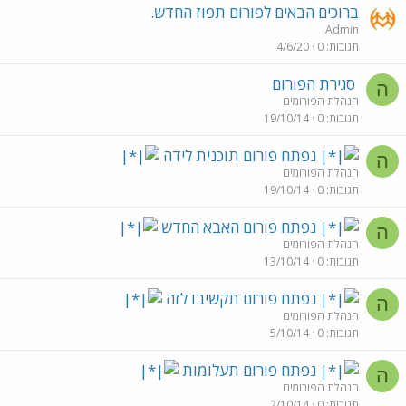
ברוכים הבאים לפורום תפוז החדש.
Admin
תגובות
0
4/6/20
סגירת הפורום
ה
הנהלת הפורומים
תגובות
0
19/10/14
נפתח פורום תוכנית לידה
ה
הנהלת הפורומים
תגובות
0
19/10/14
נפתח פורום האבא החדש
ה
הנהלת הפורומים
תגובות
0
13/10/14
נפתח פורום תקשיבו לזה
ה
הנהלת הפורומים
תגובות
0
5/10/14
נפתח פורום תעלומות
ה
הנהלת הפורומים
תגובות
0
2/10/14