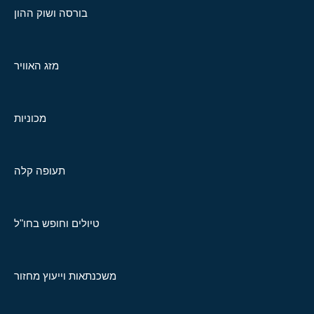
בורסה ושוק ההון
מזג האוויר
מכוניות
תעופה קלה
טיולים וחופש בחו"ל
משכנתאות וייעוץ מחזור