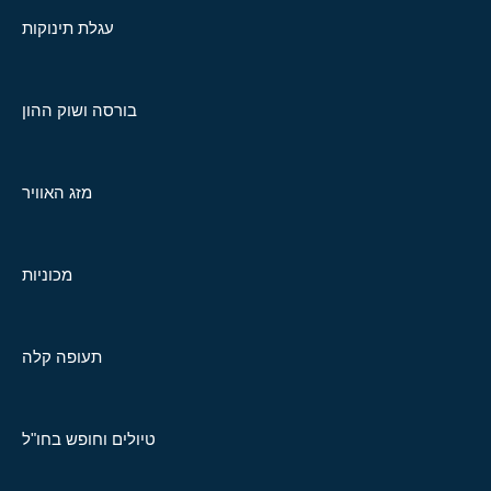
עגלת תינוקות
בורסה ושוק ההון
מזג האוויר
מכוניות
תעופה קלה
טיולים וחופש בחו"ל