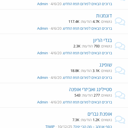
ברוכים הבאים לפורום תפוז החדש.
4/6/20
Admin
דוגמנות
נושאים
4.7K
הודעות
117.4K
ברוכים הבאים לפורום תפוז החדש.
4/6/20
Admin
בגדי הריון
נושאים
793
הודעות
2.3K
ברוכים הבאים לפורום תפוז החדש.
4/6/20
Admin
שופינג
נושאים
3.1K
הודעות
18.8K
ברוכים הבאים לפורום תפוז החדש.
4/6/20
Admin
סטיילינג ואביזרי אופנה
נושאים
277
הודעות
543
ברוכים הבאים לפורום תפוז החדש.
4/6/20
Admin
אופנת גברים
נושאים
1.2K
הודעות
7.3K
כסף או זהב – מה הכי יפה?
10/12/25
TIWIP