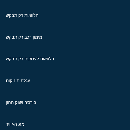
הלוואות רק תבקש
מימון רכב רק תבקש
הלוואות לעסקים רק תבקש
עגלת תינוקות
בורסה ושוק ההון
מזג האוויר