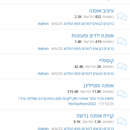
עיצוב אופנה
נושאים
832
הודעות
2.3K
ברוכים הבאים לפורום תפוז החדש.
4/6/20
Admin
אופנת ילדים ופעוטות
נושאים
419
הודעות
1.4K
ברוכים הבאים לפורום תפוז החדש.
4/6/20
Admin
קוספליי
נושאים
2K
הודעות
42.4K
ברוכים הבאים לפורום תפוז החדש.
4/6/20
Admin
אופנה וסטיילינג
נושאים
11.8K
הודעות
315.6K
מישהו מכיר אתר אופנה חזק לקנות ממנו באינטרנט שמלות ערב?
htofashion2022
17/12/25
קניית אופנה ברשת
נושאים
1.3K
הודעות
9.1K
ברוכים הבאים לפורום תפוז החדש.
4/6/20
Admin