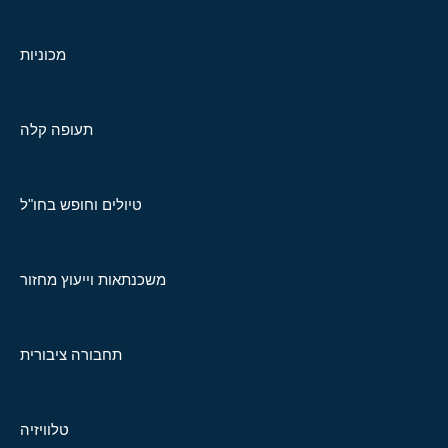
מכוניות
תעופה קלה
טיולים וחופש בחו"ל
משכנתאות וייעוץ מחזור
תחבורה ציבורית
טלוויזיה