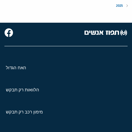
2025
האח הגדול
הלוואות רק תבקש
מימון רכב רק תבקש