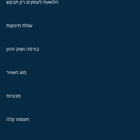
הלוואות לעסקים רק תבקש
עגלת תינוקות
בורסה ושוק ההון
מזג האוויר
מכוניות
תעופה קלה